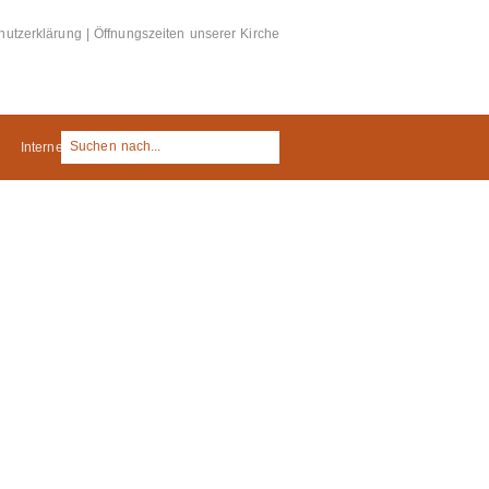
hutzerklärung
|
Öffnungszeiten unserer Kirche
Internes